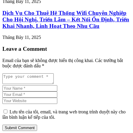
Tháng Bảy 11, 2025
Dịch Vụ Cho Thuê Hệ Thống Wifi Chuyên Nghiệp
Cho Hội Nghị, Triển Lãm – Kết Nối Ổn Định, Triển
Khai Nhanh, Linh Hoạt Theo Nhu Cầu
Tháng Bảy 11, 2025
Leave a Comment
Email của bạn sẽ không được hiển thị công khai.
Các trường bắt
buộc được đánh dấu
*
Lưu tên của tôi, email, và trang web trong trình duyệt này cho
lần bình luận kế tiếp của tôi.