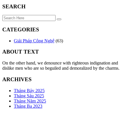
SEARCH
CATEGORIES
Giải Pháp Công Nghệ
(63)
ABOUT TEXT
On the other hand, we denounce with righteous indignation and
dislike men who are so beguiled and demoralized by the charms.
ARCHIVES
Tháng Bảy 2025
Tháng Sáu 2025
Tháng Năm 2025
Tháng Ba 2023