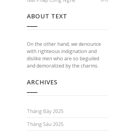
ABOUT TEXT
On the other hand, we denounce
with righteous indignation and
dislike men who are so beguiled
and demoralized by the charms.
ARCHIVES
Tháng Bảy 2025
Tháng Sáu 2025