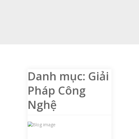
Danh mục:
Giải
Pháp Công
Nghệ