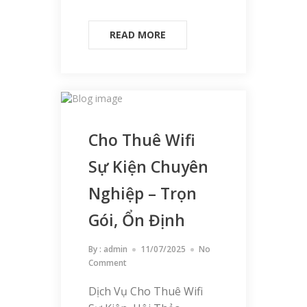
READ MORE
Cho Thuê Wifi
Sự Kiện Chuyên
Nghiệp – Trọn
Gói, Ổn Định
By :
admin
11/07/2025
No
Comment
Dịch Vụ Cho Thuê Wifi