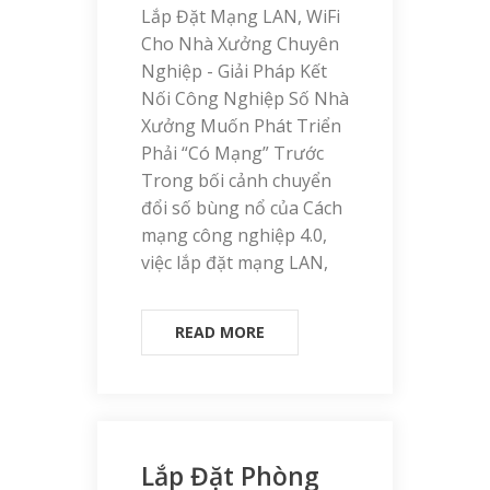
Lắp Đặt Mạng LAN, WiFi
Cho Nhà Xưởng Chuyên
Nghiệp - Giải Pháp Kết
Nối Công Nghiệp Số Nhà
Xưởng Muốn Phát Triển
Phải “Có Mạng” Trước
Trong bối cảnh chuyển
đổi số bùng nổ của Cách
mạng công nghiệp 4.0,
việc lắp đặt mạng LAN,
READ MORE
Lắp Đặt Phòng