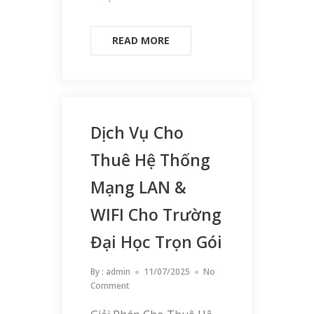
READ MORE
Dịch Vụ Cho
Thuê Hệ Thống
Mạng LAN &
WIFI Cho Trường
Đại Học Trọn Gói
By :
admin
11/07/2025
No
Comment