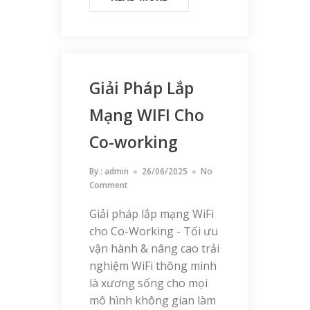
Giải Pháp Lắp
Mạng WIFI Cho
Co-working
By :
admin
26/06/2025
No
Comment
Giải pháp lắp mạng WiFi
cho Co-Working - Tối ưu
vận hành & nâng cao trải
nghiệm WiFi thông minh
là xương sống cho mọi
mô hình không gian làm