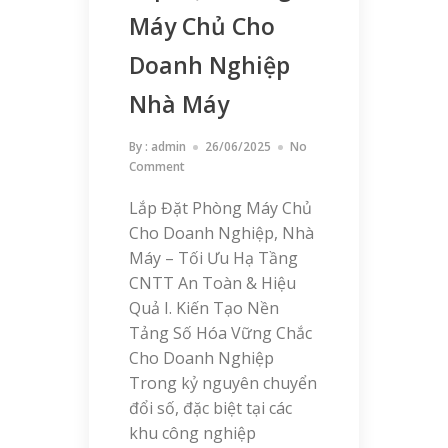
Máy Chủ Cho
Doanh Nghiệp
Nhà Máy
By :
admin
26/06/2025
No
Comment
Lắp Đặt Phòng Máy Chủ
Cho Doanh Nghiệp, Nhà
Máy – Tối Ưu Hạ Tầng
CNTT An Toàn & Hiệu
Quả I. Kiến Tạo Nền
Tảng Số Hóa Vững Chắc
Cho Doanh Nghiệp
Trong kỷ nguyên chuyển
đổi số, đặc biệt tại các
khu công nghiệp