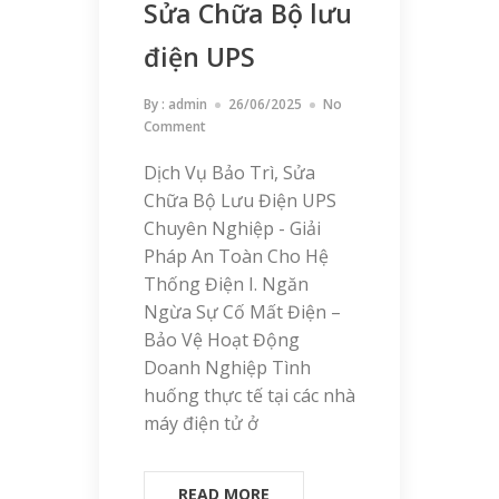
Sửa Chữa Bộ lưu
điện UPS
By :
admin
26/06/2025
No
Comment
Dịch Vụ Bảo Trì, Sửa
Chữa Bộ Lưu Điện UPS
Chuyên Nghiệp - Giải
Pháp An Toàn Cho Hệ
Thống Điện I. Ngăn
Ngừa Sự Cố Mất Điện –
Bảo Vệ Hoạt Động
Doanh Nghiệp Tình
huống thực tế tại các nhà
máy điện tử ở
READ MORE