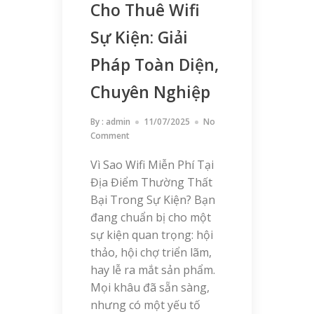
Cho Thuê Wifi
Sự Kiện: Giải
Pháp Toàn Diện,
Chuyên Nghiệp
By :
admin
11/07/2025
No
Comment
Vì Sao Wifi Miễn Phí Tại
Địa Điểm Thường Thất
Bại Trong Sự Kiện? Bạn
đang chuẩn bị cho một
sự kiện quan trọng: hội
thảo, hội chợ triển lãm,
hay lễ ra mắt sản phẩm.
Mọi khâu đã sẵn sàng,
nhưng có một yếu tố