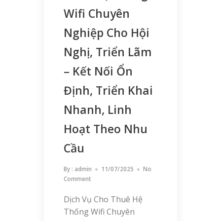
Wifi Chuyên
Nghiệp Cho Hội
Nghị, Triển Lãm
– Kết Nối Ổn
Định, Triển Khai
Nhanh, Linh
Hoạt Theo Nhu
Cầu
By :
admin
11/07/2025
No
Comment
Dịch Vụ Cho Thuê Hệ
Thống Wifi Chuyên