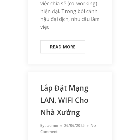
việc chia sẻ (co-working)
hiện đại. Trong bối cảnh
hậu đại dịch, nhu cầu làm
việc
READ MORE
Lắp Đặt Mạng
LAN, WIFI Cho
Nhà Xưởng
By :
admin
26/06/2025
No
Comment