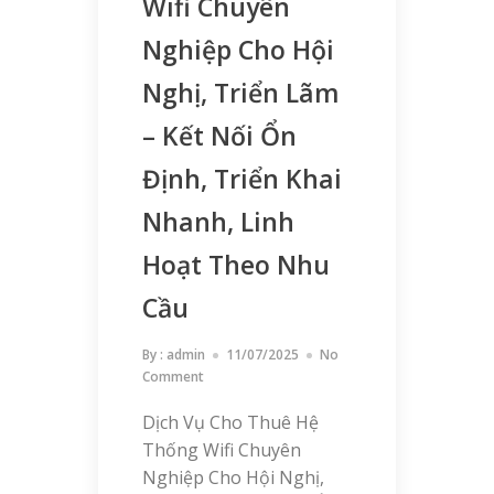
Wifi Chuyên
Nghiệp Cho Hội
Nghị, Triển Lãm
– Kết Nối Ổn
Định, Triển Khai
Nhanh, Linh
Hoạt Theo Nhu
Cầu
By :
admin
11/07/2025
No
Comment
Dịch Vụ Cho Thuê Hệ
Thống Wifi Chuyên
Nghiệp Cho Hội Nghị,