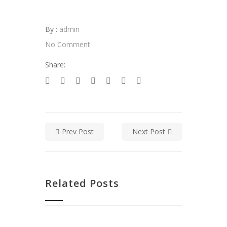
By :
admin
No Comment
Share:
Prev Post
Next Post
Related Posts