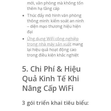
mới, văn phòng mà không tốn
thêm hạ tầng cáp
Thúc đẩy mô hình văn phòng
thông minh: kiểm soát an ninh
– diện mạo thương hiệu hiện
đại
Ứng dụng WiFi công nghiệp
trong nhà máy sản xuất
mang
lại hiệu quả hoạt động cao
trong điều kiện khắc nghiệt
5. Chi Phí & Hiệu
Quả Kinh Tế Khi
Nâng Cấp WiFi
3 gói triển khai tiêu biểu: