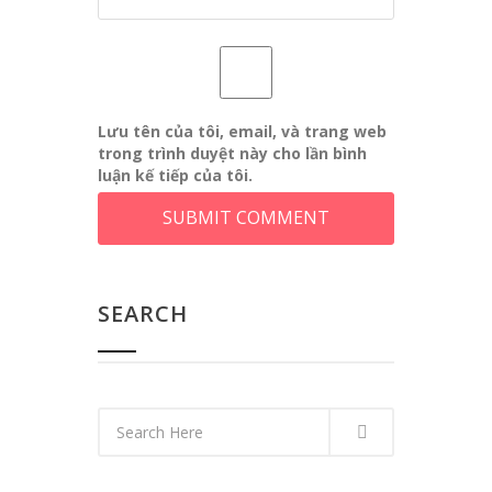
Lưu tên của tôi, email, và trang web
trong trình duyệt này cho lần bình
luận kế tiếp của tôi.
SEARCH