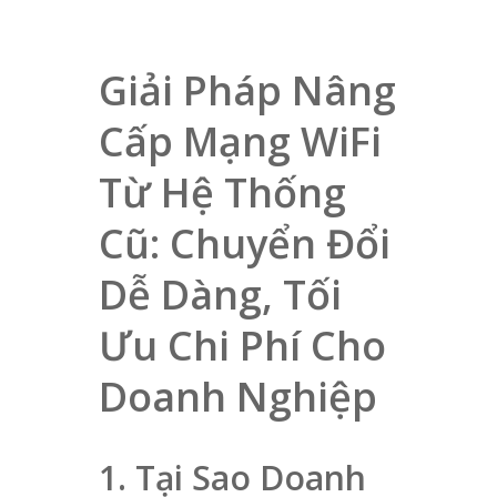
Giải Pháp Nâng
Cấp Mạng WiFi
Từ Hệ Thống
Cũ: Chuyển Đổi
Dễ Dàng, Tối
Ưu Chi Phí Cho
Doanh Nghiệp
1. Tại Sao Doanh