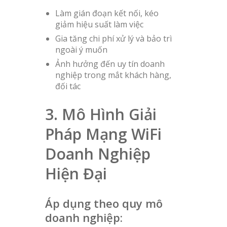
Làm gián đoạn kết nối, kéo
giảm hiệu suất làm việc
Gia tăng chi phí xử lý và bảo trì
ngoài ý muốn
Ảnh hưởng đến uy tín doanh
nghiệp trong mắt khách hàng,
đối tác
3. Mô Hình Giải
Pháp Mạng WiFi
Doanh Nghiệp
Hiện Đại
Áp dụng theo quy mô
doanh nghiệp: