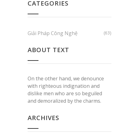
CATEGORIES
Giải Pháp Công Nghệ
(63)
ABOUT TEXT
On the other hand, we denounce
with righteous indignation and
dislike men who are so beguiled
and demoralized by the charms.
ARCHIVES