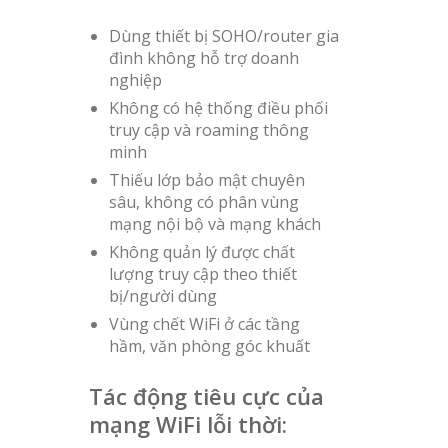
Dùng thiết bị SOHO/router gia
đình không hỗ trợ doanh
nghiệp
Không có hệ thống điều phối
truy cập và roaming thông
minh
Thiếu lớp bảo mật chuyên
sâu, không có phân vùng
mạng nội bộ và mạng khách
Không quản lý được chất
lượng truy cập theo thiết
bị/người dùng
Vùng chết WiFi ở các tầng
hầm, văn phòng góc khuất
Tác động tiêu cực của
mạng WiFi lỗi thời: