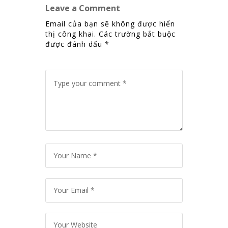
Leave a Comment
Email của bạn sẽ không được hiển
thị công khai.
Các trường bắt buộc
được đánh dấu
*