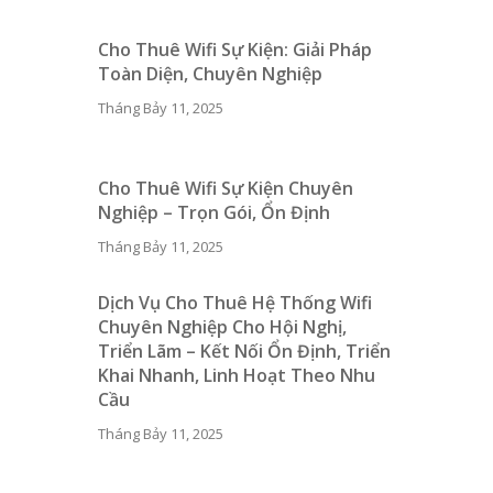
Cho Thuê Wifi Sự Kiện: Giải Pháp
Toàn Diện, Chuyên Nghiệp
Tháng Bảy 11, 2025
Cho Thuê Wifi Sự Kiện Chuyên
Nghiệp – Trọn Gói, Ổn Định
Tháng Bảy 11, 2025
Dịch Vụ Cho Thuê Hệ Thống Wifi
Chuyên Nghiệp Cho Hội Nghị,
Triển Lãm – Kết Nối Ổn Định, Triển
Khai Nhanh, Linh Hoạt Theo Nhu
Cầu
Tháng Bảy 11, 2025