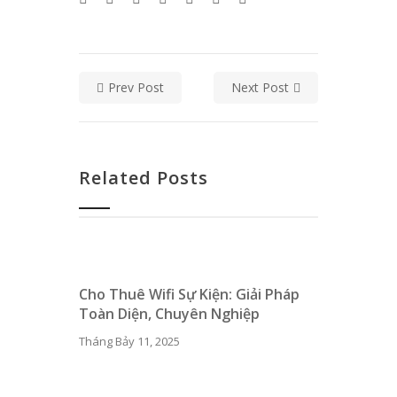
Prev Post
Next Post
Related Posts
Cho Thuê Wifi Sự Kiện: Giải Pháp
Toàn Diện, Chuyên Nghiệp
Tháng Bảy 11, 2025