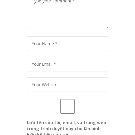
Lưu tên của tôi, email, và trang web
trong trình duyệt này cho lần bình
luận kế tiếp của tôi.