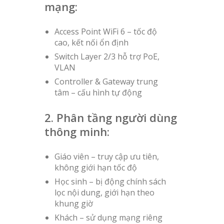
mạng:
Access Point WiFi 6 – tốc độ
cao, kết nối ổn định
Switch Layer 2/3 hỗ trợ PoE,
VLAN
Controller & Gateway trung
tâm – cấu hình tự động
2. Phân tầng người dùng
thông minh:
Giáo viên – truy cập ưu tiên,
không giới hạn tốc độ
Học sinh – bị động chính sách
lọc nội dung, giới hạn theo
khung giờ
Khách – sử dụng mạng riêng