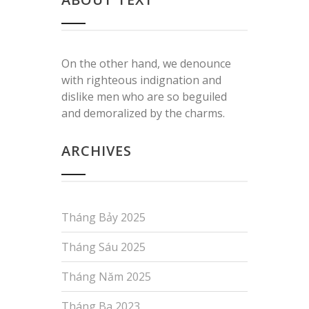
On the other hand, we denounce
with righteous indignation and
dislike men who are so beguiled
and demoralized by the charms.
ARCHIVES
Tháng Bảy 2025
Tháng Sáu 2025
Tháng Năm 2025
Tháng Ba 2023