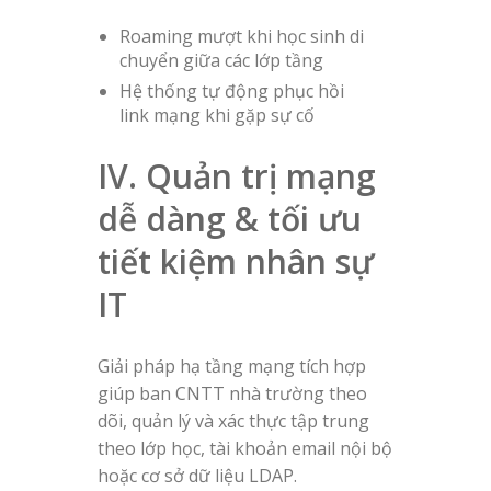
Roaming mượt khi học sinh di
chuyển giữa các lớp tầng
Hệ thống tự động phục hồi
link mạng khi gặp sự cố
IV. Quản trị mạng
dễ dàng & tối ưu
tiết kiệm nhân sự
IT
Giải pháp hạ tầng mạng tích hợp
giúp ban CNTT nhà trường theo
dõi, quản lý và xác thực tập trung
theo lớp học, tài khoản email nội bộ
hoặc cơ sở dữ liệu LDAP.