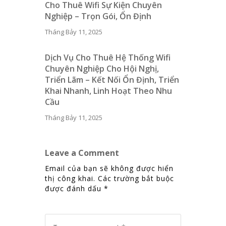
Cho Thuê Wifi Sự Kiện Chuyên
Nghiệp – Trọn Gói, Ổn Định
Tháng Bảy 11, 2025
Dịch Vụ Cho Thuê Hệ Thống Wifi
Chuyên Nghiệp Cho Hội Nghị,
Triển Lãm – Kết Nối Ổn Định, Triển
Khai Nhanh, Linh Hoạt Theo Nhu
Cầu
Tháng Bảy 11, 2025
Leave a Comment
Email của bạn sẽ không được hiển
thị công khai.
Các trường bắt buộc
được đánh dấu
*