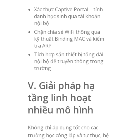
Xác thực Captive Portal – tính
danh học sinh qua tài khoản
nội bộ
Chặn chia sẻ WiFi thông qua
kỹ thuật Binding MAC và kiểm
tra ARP
Tích hợp sẵn thiết bị tổng đài
nội bộ để truyền thông trong
trường
V. Giải pháp hạ
tầng linh hoạt
nhiều mô hình
Không chỉ áp dụng tốt cho các
trường học công lập và tư thục, hệ