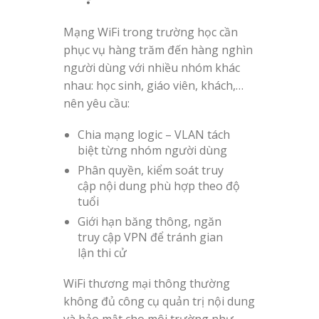
Mạng WiFi trong trường học cần
phục vụ hàng trăm đến hàng nghìn
người dùng với nhiều nhóm khác
nhau: học sinh, giáo viên, khách,…
nên yêu cầu:
Chia mạng logic – VLAN tách
biệt từng nhóm người dùng
Phân quyền, kiểm soát truy
cập nội dung phù hợp theo độ
tuổi
Giới hạn băng thông, ngăn
truy cập VPN để tránh gian
lận thi cử
WiFi thương mại thông thường
không đủ công cụ quản trị nội dung