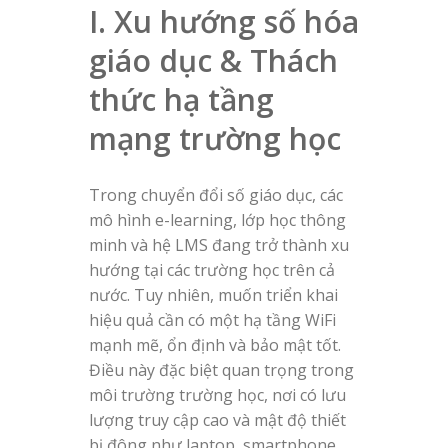
I. Xu hướng số hóa
giáo dục & Thách
thức hạ tầng
mạng trường học
Trong chuyển đổi số giáo dục, các
mô hình e-learning, lớp học thông
minh và hệ LMS đang trở thành xu
hướng tại các trường học trên cả
nước. Tuy nhiên, muốn triển khai
hiệu quả cần có một hạ tầng WiFi
mạnh mẽ, ổn định và bảo mật tốt.
Điều này đặc biệt quan trọng trong
môi trường trường học, nơi có lưu
lượng truy cập cao và mật độ thiết
bị đông như laptop, smartphone,…