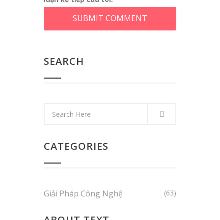
SEARCH
CATEGORIES
Giải Pháp Công Nghệ
(63)
ABOUT TEXT