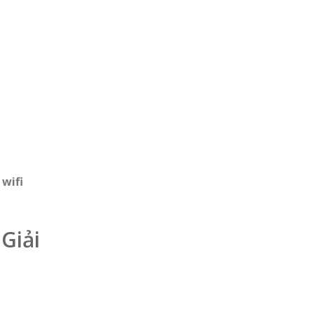
wifi
Giải